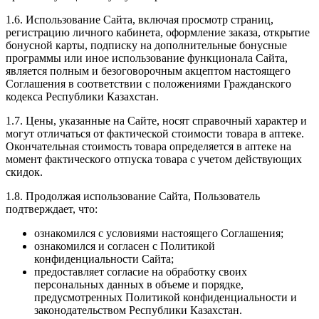
1.6. Использование Сайта, включая просмотр страниц,
регистрацию личного кабинета, оформление заказа, открытие
бонусной карты, подписку на дополнительные бонусные
программы или иное использование функционала Сайта,
является полным и безоговорочным акцептом настоящего
Соглашения в соответствии с положениями Гражданского
кодекса Республики Казахстан.
1.7. Цены, указанные на Сайте, носят справочный характер и
могут отличаться от фактической стоимости товара в аптеке.
Окончательная стоимость товара определяется в аптеке на
момент фактического отпуска товара с учетом действующих
скидок.
1.8. Продолжая использование Сайта, Пользователь
подтверждает, что:
ознакомился с условиями настоящего Соглашения;
ознакомился и согласен с Политикой
конфиденциальности Сайта;
предоставляет согласие на обработку своих
персональных данных в объеме и порядке,
предусмотренных Политикой конфиденциальности и
законодательством Республики Казахстан.