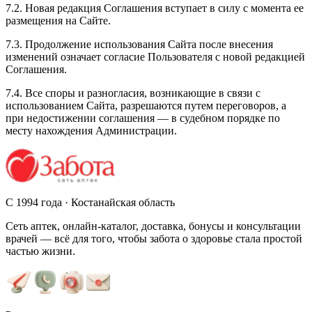
7.2. Новая редакция Соглашения вступает в силу с момента ее
размещения на Сайте.
7.3. Продолжение использования Сайта после внесения
изменений означает согласие Пользователя с новой редакцией
Соглашения.
7.4. Все споры и разногласия, возникающие в связи с
использованием Сайта, разрешаются путем переговоров, а
при недостижении соглашения — в судебном порядке по
месту нахождения Администрации.
С 1994 года · Костанайская область
Сеть аптек, онлайн-каталог, доставка, бонусы и консультации
врачей — всё для того, чтобы забота о здоровье стала простой
частью жизни.