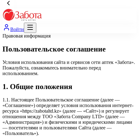
Войти
Правовая информация
Пользовательское соглашение
Условия использования сайта и сервисов сети аптек «Забота».
Пожалуйста, ознакомьтесь внимательно перед
использованием.
1. Общие положения
1.1. Настоящее Пользовательское соглашение (далее —
«Соглашение») определяет условия использования интернет-
ресурса «https://zabotaltd.kz» (далее — «Сайт») и регулирует
отношения между ТОО «Забота Company LTD» (далее —
«Администрация») и физическими и юридическими лицами
— посетителями и пользователями Сайта (далее —
«Пользователь»).