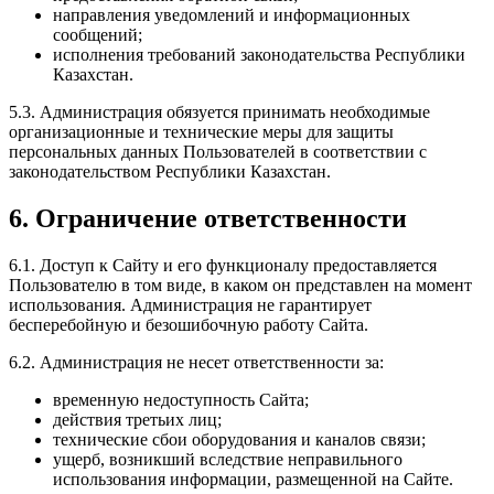
направления уведомлений и информационных
сообщений;
исполнения требований законодательства Республики
Казахстан.
5.3. Администрация обязуется принимать необходимые
организационные и технические меры для защиты
персональных данных Пользователей в соответствии с
законодательством Республики Казахстан.
6. Ограничение ответственности
6.1. Доступ к Сайту и его функционалу предоставляется
Пользователю в том виде, в каком он представлен на момент
использования. Администрация не гарантирует
бесперебойную и безошибочную работу Сайта.
6.2. Администрация не несет ответственности за:
временную недоступность Сайта;
действия третьих лиц;
технические сбои оборудования и каналов связи;
ущерб, возникший вследствие неправильного
использования информации, размещенной на Сайте.