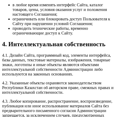
в любое время изменять интерфейс Сайта, каталог
товаров, цены, условия оказания услуг и положения
настоящего Соглашения;
ограничивать или блокировать доступ Пользователя к
Сайту при нарушении условий Соглашения;
проводить технические работы, временно
ограничивающие доступ к Сайту.
4. Интеллектуальная собственность
4.1. Дизайн Сайта, программный код, элементы интерфейса,
базы данных, текстовые материалы, изображения, товарные
знаки, логотипы и иные объекты являются объектами
интеллектуальной собственности Администрации либо
используются на законных основаниях.
4.2. Указанные объекты охраняются законодательством
Республики Казахстан об авторском праве, смежных правах и
интеллектуальной собственности.
4.3. Любое копирование, распространение, воспроизведение,
публикация или иное использование материалов Сайта без
предварительного письменного согласия Администрации
запрещается, за исключением случаев, предусмотренных