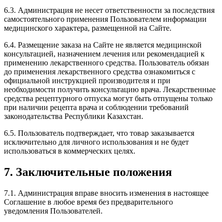
6.3. Администрация не несет ответственности за последствия
самостоятельного применения Пользователем информации
медицинского характера, размещенной на Сайте.
6.4. Размещение заказа на Сайте не является медицинской
консультацией, назначением лечения или рекомендацией к
применению лекарственного средства. Пользователь обязан
до применения лекарственного средства ознакомиться с
официальной инструкцией производителя и при
необходимости получить консультацию врача. Лекарственные
средства рецептурного отпуска могут быть отпущены только
при наличии рецепта врача и соблюдении требований
законодательства Республики Казахстан.
6.5. Пользователь подтверждает, что товар заказывается
исключительно для личного использования и не будет
использоваться в коммерческих целях.
7. Заключительные положения
7.1. Администрация вправе вносить изменения в настоящее
Соглашение в любое время без предварительного
уведомления Пользователей.