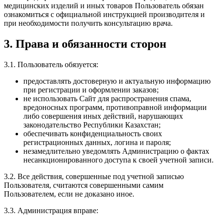
медицинских изделий и иных товаров Пользователь обязан
ознакомиться с официальной инструкцией производителя и
при необходимости получить консультацию врача.
3. Права и обязанности сторон
3.1. Пользователь обязуется:
предоставлять достоверную и актуальную информацию
при регистрации и оформлении заказов;
не использовать Сайт для распространения спама,
вредоносных программ, противоправной информации
либо совершения иных действий, нарушающих
законодательство Республики Казахстан;
обеспечивать конфиденциальность своих
регистрационных данных, логина и пароля;
незамедлительно уведомлять Администрацию о фактах
несанкционированного доступа к своей учетной записи.
3.2. Все действия, совершенные под учетной записью
Пользователя, считаются совершенными самим
Пользователем, если не доказано иное.
3.3. Администрация вправе: