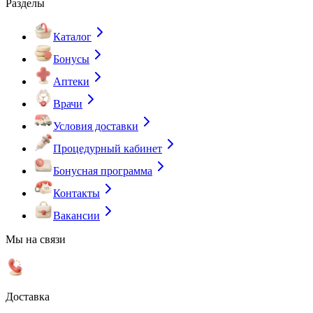
Разделы
Каталог
Бонусы
Аптеки
Врачи
Условия доставки
Процедурный кабинет
Бонусная программа
Контакты
Вакансии
Мы на связи
Доставка