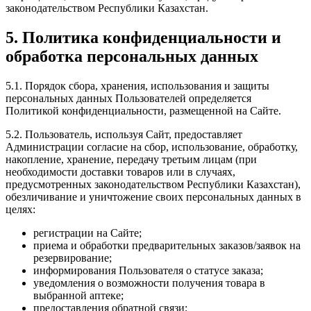
законодательством Республики Казахстан.
5. Политика конфиденциальности и
обработка персональных данных
5.1. Порядок сбора, хранения, использования и защиты
персональных данных Пользователей определяется
Политикой конфиденциальности, размещенной на Сайте.
5.2. Пользователь, используя Сайт, предоставляет
Администрации согласие на сбор, использование, обработку,
накопление, хранение, передачу третьим лицам (при
необходимости доставки товаров или в случаях,
предусмотренных законодательством Республики Казахстан),
обезличивание и уничтожение своих персональных данных в
целях:
регистрации на Сайте;
приема и обработки предварительных заказов/заявок на
резервирование;
информирования Пользователя о статусе заказа;
уведомления о возможности получения товара в
выбранной аптеке;
предоставления обратной связи;