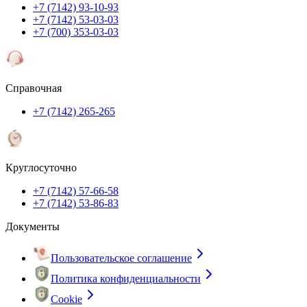
+7 (7142) 93-10-93
+7 (7142) 53-03-03
+7 (700) 353-03-03
Справочная
+7 (7142) 265-265
Круглосуточно
+7 (7142) 57-66-58
+7 (7142) 53-86-83
Документы
Пользовательское соглашение
Политика конфиденциальности
Cookie