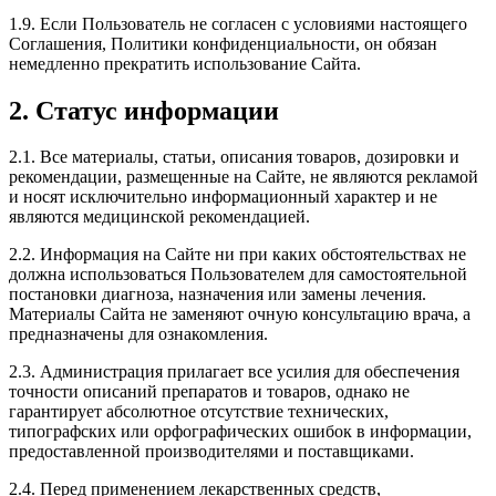
1.9. Если Пользователь не согласен с условиями настоящего
Соглашения, Политики конфиденциальности, он обязан
немедленно прекратить использование Сайта.
2. Статус информации
2.1. Все материалы, статьи, описания товаров, дозировки и
рекомендации, размещенные на Сайте, не являются рекламой
и носят исключительно информационный характер и не
являются медицинской рекомендацией.
2.2. Информация на Сайте ни при каких обстоятельствах не
должна использоваться Пользователем для самостоятельной
постановки диагноза, назначения или замены лечения.
Материалы Сайта не заменяют очную консультацию врача, а
предназначены для ознакомления.
2.3. Администрация прилагает все усилия для обеспечения
точности описаний препаратов и товаров, однако не
гарантирует абсолютное отсутствие технических,
типографских или орфографических ошибок в информации,
предоставленной производителями и поставщиками.
2.4. Перед применением лекарственных средств,