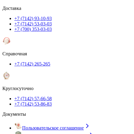
Доставка
+7 (7142) 93-10-93
+7 (7142) 53-03-03
+7 (700) 353-03-03
Справочная
+7 (7142) 265-265
Круглосуточно
+7 (7142) 57-66-58
+7 (7142) 53-86-83
Документы
Пользовательское соглашение