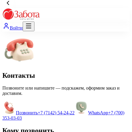
Войти
Контакты
Позвоните или напишите — подскажем, оформим заказ и
доставим.
Позвонить
+7 (7142) 54-24-22
WhatsApp
+7 (700)
353-03-03
Кому позвонить