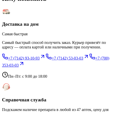
Доставка на дом
Самая быстрая
Самый быстрый способ получить заказ. Курьер привезёт по
адресу — оплата картой или наличными при получении.
+7 (7142) 93-10-93
+7 (7142) 53-03-03
+7 (700)
353-03-03
Пн–Пт: с 9:00 до 18:00
Справочная служба
Подскажем наличие препарата в любой из 47 аптек, цену для