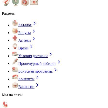
Разделы
Каталог
Бонусы
Аптеки
Врачи
Условия доставки
Процедурный кабинет
Бонусная программа
Контакты
Вакансии
Мы на связи