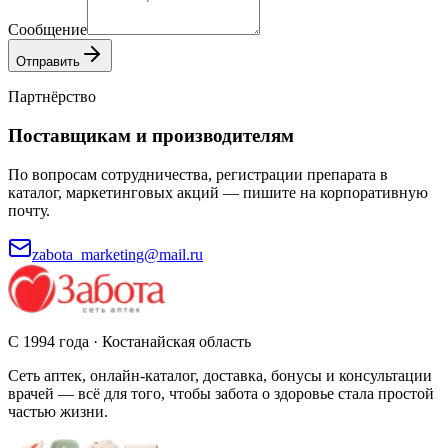
Сообщение
Отправить
Партнёрство
Поставщикам и производителям
По вопросам сотрудничества, регистрации препарата в
каталог, маркетинговых акций — пишите на корпоративную
почту.
zabota_marketing@mail.ru
С 1994 года · Костанайская область
Сеть аптек, онлайн-каталог, доставка, бонусы и консультации
врачей — всё для того, чтобы забота о здоровье стала простой
частью жизни.