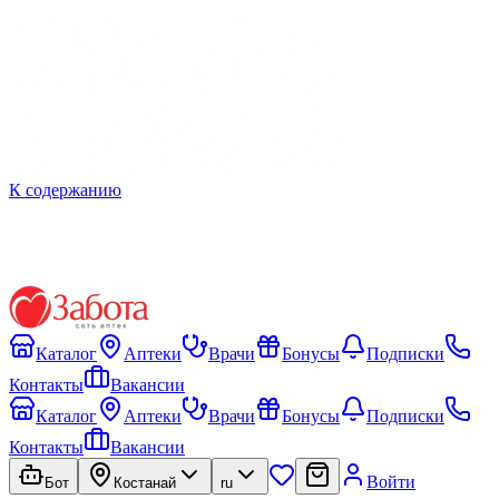
К содержанию
Каталог
Аптеки
Врачи
Бонусы
Подписки
Контакты
Вакансии
Каталог
Аптеки
Врачи
Бонусы
Подписки
Контакты
Вакансии
Войти
Бот
Костанай
ru