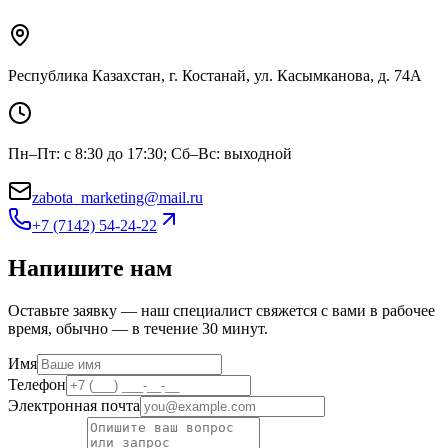
Республика Казахстан, г. Костанай, ул. Касымканова, д. 74А
Пн–Пт: с 8:30 до 17:30; Сб–Вс: выходной
zabota_marketing@mail.ru
+7 (7142) 54-24-22
Напишите нам
Оставьте заявку — наш специалист свяжется с вами в рабочее
время, обычно — в течение 30 минут.
Имя
Телефон
Электронная почта