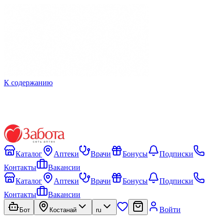
К содержанию
Каталог
Аптеки
Врачи
Бонусы
Подписки
Контакты
Вакансии
Каталог
Аптеки
Врачи
Бонусы
Подписки
Контакты
Вакансии
Войти
Бот
Костанай
ru