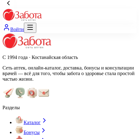
Войти
С 1994 года · Костанайская область
Сеть аптек, онлайн-каталог, доставка, бонусы и консультации
врачей — всё для того, чтобы забота о здоровье стала простой
частью жизни.
Разделы
Каталог
Бонусы