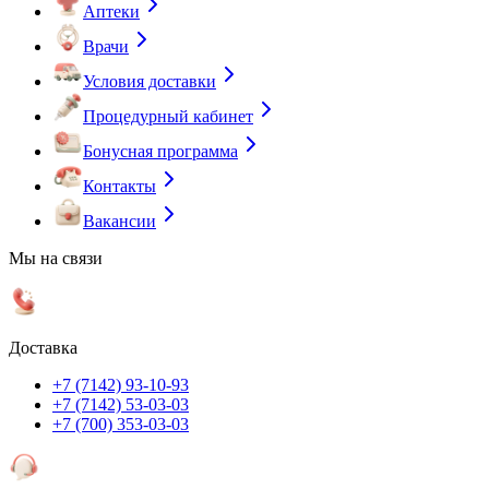
Аптеки
Врачи
Условия доставки
Процедурный кабинет
Бонусная программа
Контакты
Вакансии
Мы на связи
Доставка
+7 (7142) 93-10-93
+7 (7142) 53-03-03
+7 (700) 353-03-03