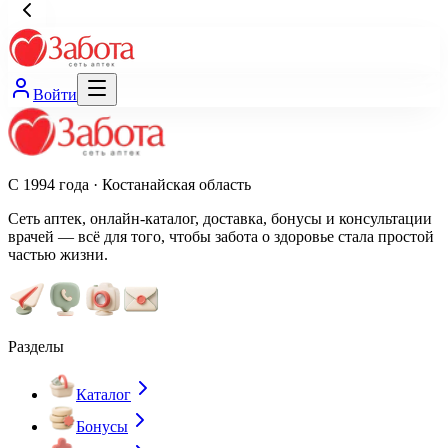
Войти
С 1994 года · Костанайская область
Сеть аптек, онлайн-каталог, доставка, бонусы и консультации
врачей — всё для того, чтобы забота о здоровье стала простой
частью жизни.
Разделы
Каталог
Бонусы