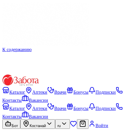
К содержанию
Каталог
Аптеки
Врачи
Бонусы
Подписки
Контакты
Вакансии
Каталог
Аптеки
Врачи
Бонусы
Подписки
Контакты
Вакансии
Войти
Бот
Костанай
ru