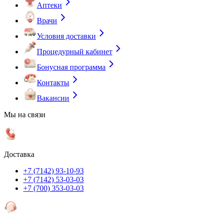
Аптеки
Врачи
Условия доставки
Процедурный кабинет
Бонусная программа
Контакты
Вакансии
Мы на связи
Доставка
+7 (7142) 93-10-93
+7 (7142) 53-03-03
+7 (700) 353-03-03