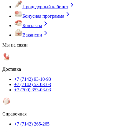
Процедурный кабинет
Бонусная программа
Контакты
Вакансии
Мы на связи
Доставка
+7 (7142) 93-10-93
+7 (7142) 53-03-03
+7 (700) 353-03-03
Справочная
+7 (7142) 265-265