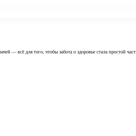
рачей — всё для того, чтобы забота о здоровье стала простой час