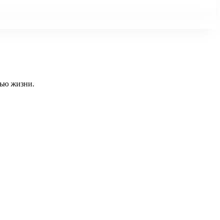
тью жизни.