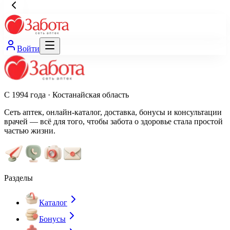
Войти
С 1994 года · Костанайская область
Сеть аптек, онлайн-каталог, доставка, бонусы и консультации
врачей — всё для того, чтобы забота о здоровье стала простой
частью жизни.
Разделы
Каталог
Бонусы