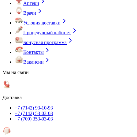
Аптеки
Врачи
Условия доставки
Процедурный кабинет
Бонусная программа
Контакты
Вакансии
Мы на связи
Доставка
+7 (7142) 93-10-93
+7 (7142) 53-03-03
+7 (700) 353-03-03