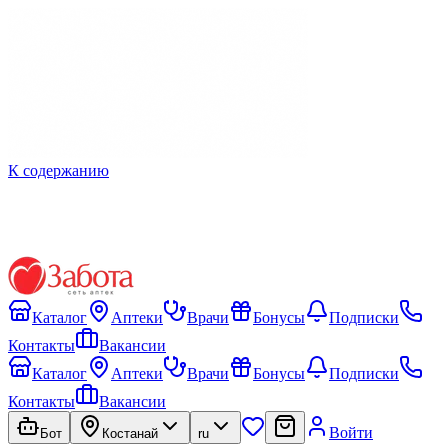
К содержанию
Каталог
Аптеки
Врачи
Бонусы
Подписки
Контакты
Вакансии
Каталог
Аптеки
Врачи
Бонусы
Подписки
Контакты
Вакансии
Войти
Бот
Костанай
ru