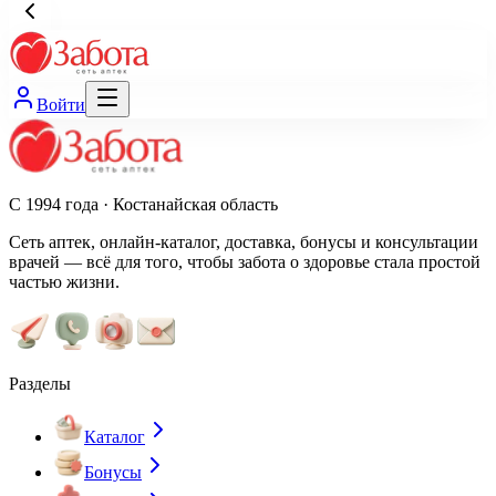
Войти
С 1994 года · Костанайская область
Сеть аптек, онлайн-каталог, доставка, бонусы и консультации
врачей — всё для того, чтобы забота о здоровье стала простой
частью жизни.
Разделы
Каталог
Бонусы