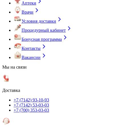
Аптеки
Врачи
Условия доставки
Процедурный кабинет
Бонусная программа
Контакты
Вакансии
Мы на связи
Доставка
+7 (7142) 93-10-93
+7 (7142) 53-03-03
+7 (700) 353-03-03