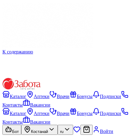
К содержанию
Каталог
Аптеки
Врачи
Бонусы
Подписки
Контакты
Вакансии
Каталог
Аптеки
Врачи
Бонусы
Подписки
Контакты
Вакансии
Войти
Бот
Костанай
ru