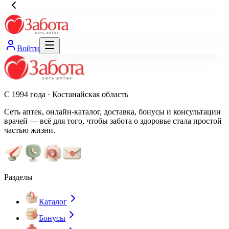
Войти
С 1994 года · Костанайская область
Сеть аптек, онлайн-каталог, доставка, бонусы и консультации
врачей — всё для того, чтобы забота о здоровье стала простой
частью жизни.
Разделы
Каталог
Бонусы