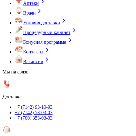
Аптеки
Врачи
Условия доставки
Процедурный кабинет
Бонусная программа
Контакты
Вакансии
Мы на связи
Доставка
+7 (7142) 93-10-93
+7 (7142) 53-03-03
+7 (700) 353-03-03