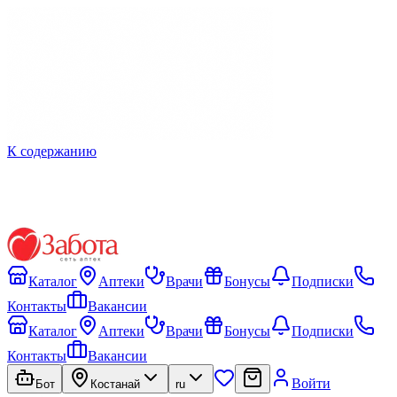
К содержанию
Каталог
Аптеки
Врачи
Бонусы
Подписки
Контакты
Вакансии
Каталог
Аптеки
Врачи
Бонусы
Подписки
Контакты
Вакансии
Войти
Бот
Костанай
ru