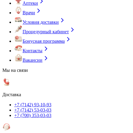
Аптеки
Врачи
Условия доставки
Процедурный кабинет
Бонусная программа
Контакты
Вакансии
Мы на связи
Доставка
+7 (7142) 93-10-93
+7 (7142) 53-03-03
+7 (700) 353-03-03