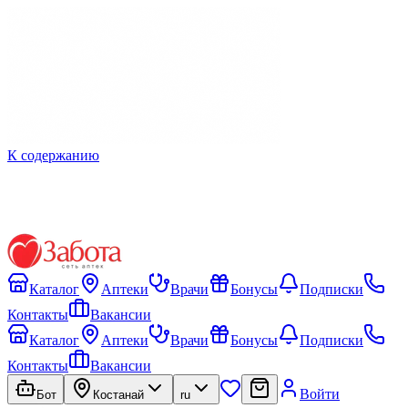
К содержанию
Каталог
Аптеки
Врачи
Бонусы
Подписки
Контакты
Вакансии
Каталог
Аптеки
Врачи
Бонусы
Подписки
Контакты
Вакансии
Войти
Бот
Костанай
ru