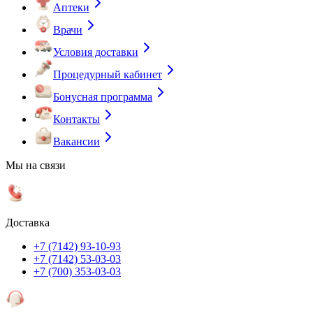
Аптеки
Врачи
Условия доставки
Процедурный кабинет
Бонусная программа
Контакты
Вакансии
Мы на связи
Доставка
+7 (7142) 93-10-93
+7 (7142) 53-03-03
+7 (700) 353-03-03