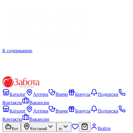
К содержанию
Каталог
Аптеки
Врачи
Бонусы
Подписки
Контакты
Вакансии
Каталог
Аптеки
Врачи
Бонусы
Подписки
Контакты
Вакансии
Войти
Бот
Костанай
ru