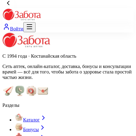
Войти
С 1994 года · Костанайская область
Сеть аптек, онлайн-каталог, доставка, бонусы и консультации
врачей — всё для того, чтобы забота о здоровье стала простой
частью жизни.
Разделы
Каталог
Бонусы