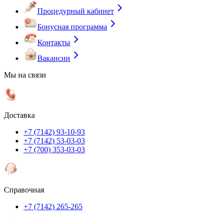
Процедурный кабинет
Бонусная программа
Контакты
Вакансии
Мы на связи
Доставка
+7 (7142) 93-10-93
+7 (7142) 53-03-03
+7 (700) 353-03-03
Справочная
+7 (7142) 265-265