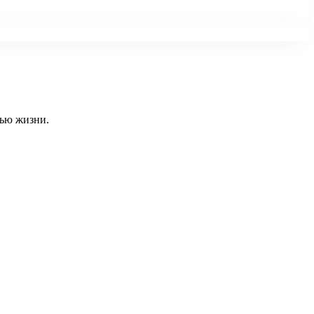
тью жизни.