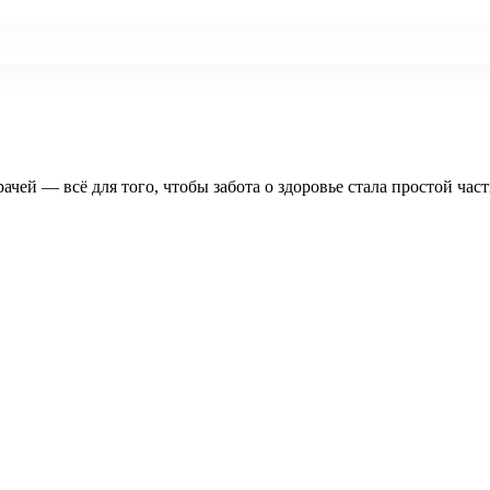
рачей — всё для того, чтобы забота о здоровье стала простой час