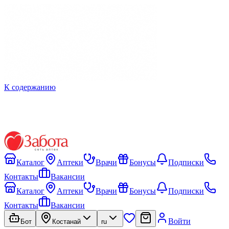
К содержанию
Каталог
Аптеки
Врачи
Бонусы
Подписки
Контакты
Вакансии
Каталог
Аптеки
Врачи
Бонусы
Подписки
Контакты
Вакансии
Войти
Бот
Костанай
ru