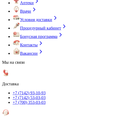
Аптеки
Врачи
Условия доставки
Процедурный кабинет
Бонусная программа
Контакты
Вакансии
Мы на связи
Доставка
+7 (7142) 93-10-93
+7 (7142) 53-03-03
+7 (700) 353-03-03