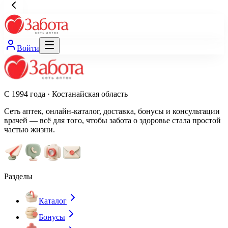
Войти
С 1994 года · Костанайская область
Сеть аптек, онлайн-каталог, доставка, бонусы и консультации
врачей — всё для того, чтобы забота о здоровье стала простой
частью жизни.
Разделы
Каталог
Бонусы