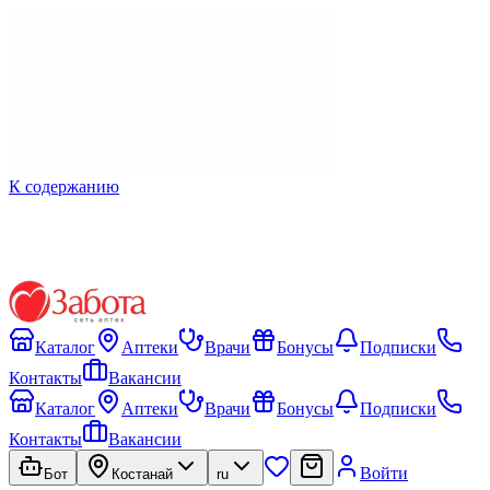
К содержанию
Каталог
Аптеки
Врачи
Бонусы
Подписки
Контакты
Вакансии
Каталог
Аптеки
Врачи
Бонусы
Подписки
Контакты
Вакансии
Войти
Бот
Костанай
ru