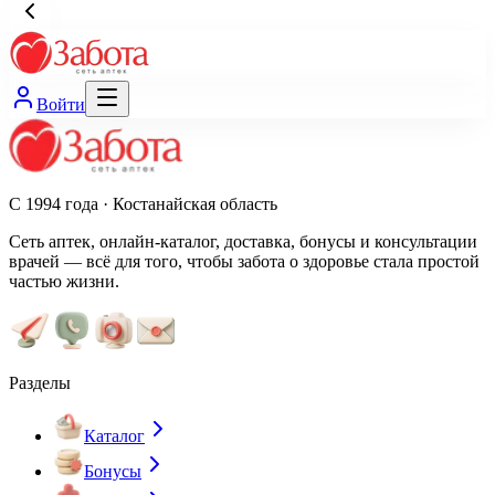
Войти
С 1994 года · Костанайская область
Сеть аптек, онлайн-каталог, доставка, бонусы и консультации
врачей — всё для того, чтобы забота о здоровье стала простой
частью жизни.
Разделы
Каталог
Бонусы