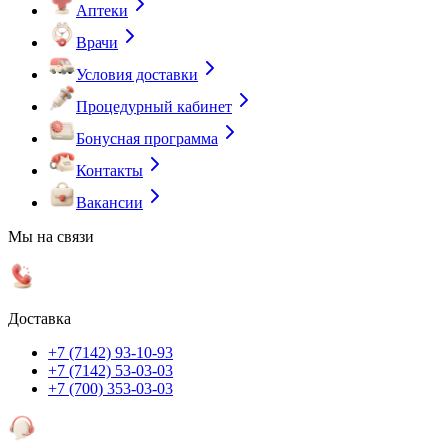
Аптеки
Врачи
Условия доставки
Процедурный кабинет
Бонусная программа
Контакты
Вакансии
Мы на связи
Доставка
+7 (7142) 93-10-93
+7 (7142) 53-03-03
+7 (700) 353-03-03