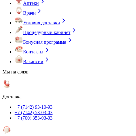
Аптеки
Врачи
Условия доставки
Процедурный кабинет
Бонусная программа
Контакты
Вакансии
Мы на связи
Доставка
+7 (7142) 93-10-93
+7 (7142) 53-03-03
+7 (700) 353-03-03