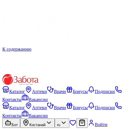
К содержанию
Каталог
Аптеки
Врачи
Бонусы
Подписки
Контакты
Вакансии
Каталог
Аптеки
Врачи
Бонусы
Подписки
Контакты
Вакансии
Войти
Бот
Костанай
ru