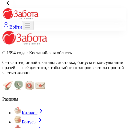
Войти
С 1994 года · Костанайская область
Сеть аптек, онлайн-каталог, доставка, бонусы и консультации
врачей — всё для того, чтобы забота о здоровье стала простой
частью жизни.
Разделы
Каталог
Бонусы