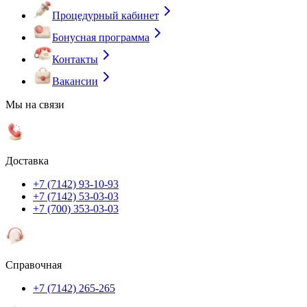
Процедурный кабинет
Бонусная программа
Контакты
Вакансии
Мы на связи
Доставка
+7 (7142) 93-10-93
+7 (7142) 53-03-03
+7 (700) 353-03-03
Справочная
+7 (7142) 265-265