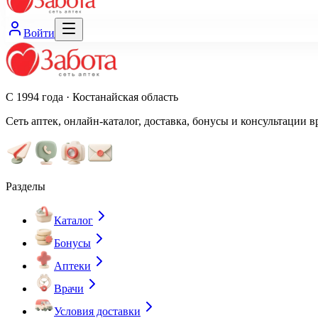
Войти
С 1994 года · Костанайская область
Сеть аптек, онлайн-каталог, доставка, бонусы и консультации в
Разделы
Каталог
Бонусы
Аптеки
Врачи
Условия доставки