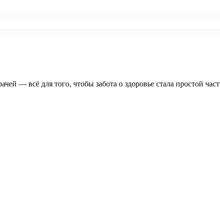
рачей — всё для того, чтобы забота о здоровье стала простой час