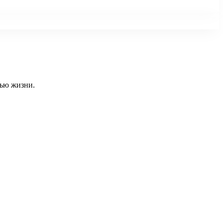
тью жизни.