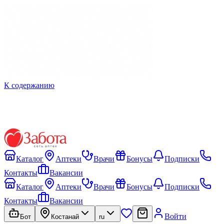
К содержанию
Каталог
Аптеки
Врачи
Бонусы
Подписки
Контакты
Вакансии
Каталог
Аптеки
Врачи
Бонусы
Подписки
Контакты
Вакансии
Войти
Бот
Костанай
ru