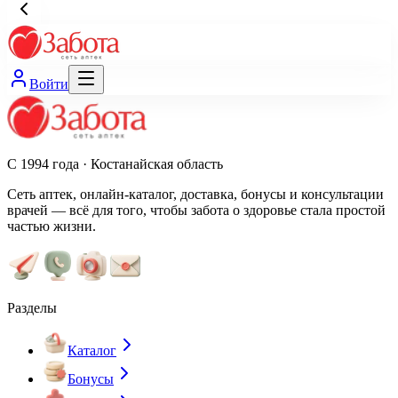
Войти
С 1994 года · Костанайская область
Сеть аптек, онлайн-каталог, доставка, бонусы и консультации
врачей — всё для того, чтобы забота о здоровье стала простой
частью жизни.
Разделы
Каталог
Бонусы