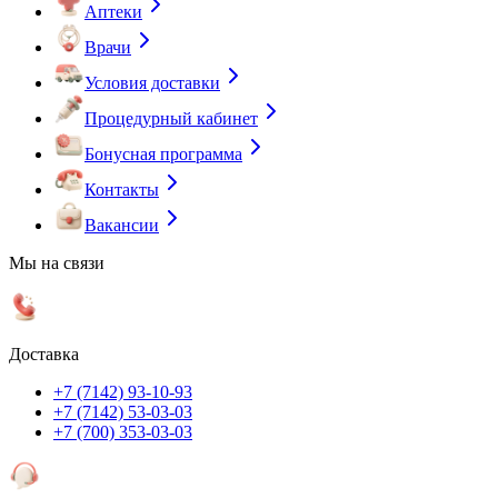
Аптеки
Врачи
Условия доставки
Процедурный кабинет
Бонусная программа
Контакты
Вакансии
Мы на связи
Доставка
+7 (7142) 93-10-93
+7 (7142) 53-03-03
+7 (700) 353-03-03