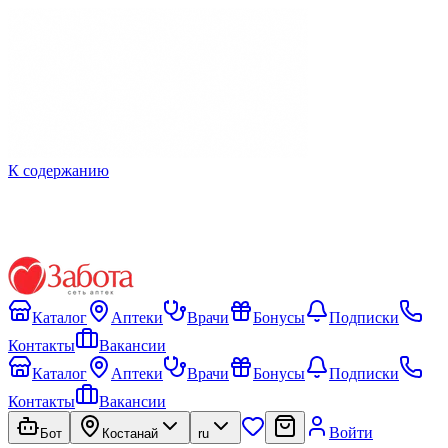
К содержанию
Каталог
Аптеки
Врачи
Бонусы
Подписки
Контакты
Вакансии
Каталог
Аптеки
Врачи
Бонусы
Подписки
Контакты
Вакансии
Войти
Бот
Костанай
ru