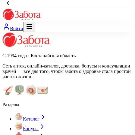
Войти
С 1994 года · Костанайская область
Сеть аптек, онлайн-каталог, доставка, бонусы и консультации
врачей — всё для того, чтобы забота о здоровье стала простой
частью жизни.
Разделы
Каталог
Бонусы