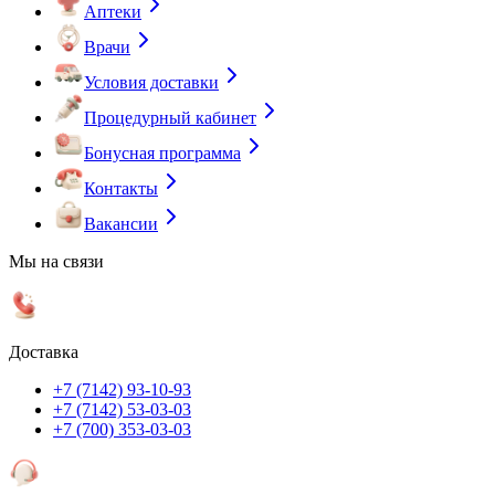
Аптеки
Врачи
Условия доставки
Процедурный кабинет
Бонусная программа
Контакты
Вакансии
Мы на связи
Доставка
+7 (7142) 93-10-93
+7 (7142) 53-03-03
+7 (700) 353-03-03