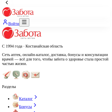
Войти
С 1994 года · Костанайская область
Сеть аптек, онлайн-каталог, доставка, бонусы и консультации
врачей — всё для того, чтобы забота о здоровье стала простой
частью жизни.
Разделы
Каталог
Бонусы