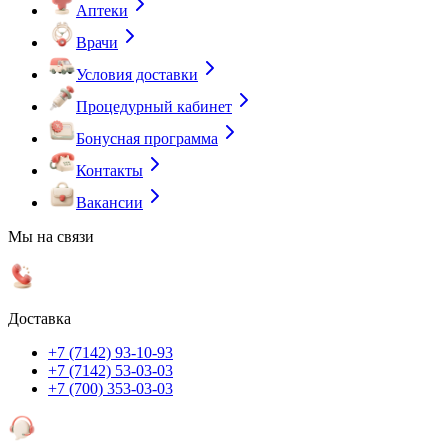
Аптеки
Врачи
Условия доставки
Процедурный кабинет
Бонусная программа
Контакты
Вакансии
Мы на связи
Доставка
+7 (7142) 93-10-93
+7 (7142) 53-03-03
+7 (700) 353-03-03