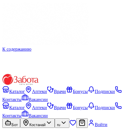
К содержанию
Каталог
Аптеки
Врачи
Бонусы
Подписки
Контакты
Вакансии
Каталог
Аптеки
Врачи
Бонусы
Подписки
Контакты
Вакансии
Войти
Бот
Костанай
ru