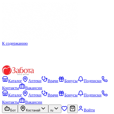
К содержанию
Каталог
Аптеки
Врачи
Бонусы
Подписки
Контакты
Вакансии
Каталог
Аптеки
Врачи
Бонусы
Подписки
Контакты
Вакансии
Войти
Бот
Костанай
ru