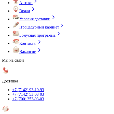
Аптеки
Врачи
Условия доставки
Процедурный кабинет
Бонусная программа
Контакты
Вакансии
Мы на связи
Доставка
+7 (7142) 93-10-93
+7 (7142) 53-03-03
+7 (700) 353-03-03