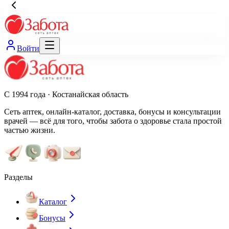
Войти
С 1994 года · Костанайская область
Сеть аптек, онлайн-каталог, доставка, бонусы и консультации
врачей — всё для того, чтобы забота о здоровье стала простой
частью жизни.
Разделы
Каталог
Бонусы