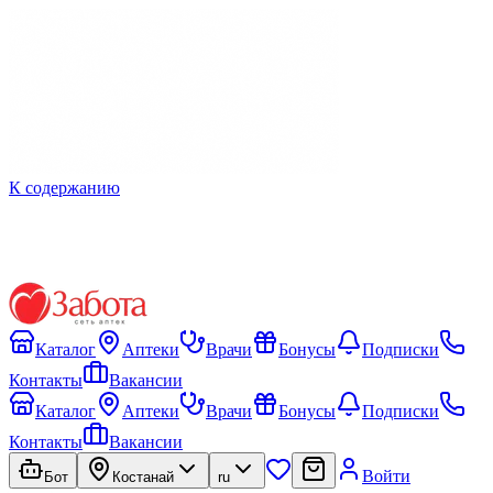
К содержанию
Каталог
Аптеки
Врачи
Бонусы
Подписки
Контакты
Вакансии
Каталог
Аптеки
Врачи
Бонусы
Подписки
Контакты
Вакансии
Войти
Бот
Костанай
ru