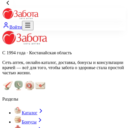
Войти
С 1994 года · Костанайская область
Сеть аптек, онлайн-каталог, доставка, бонусы и консультации
врачей — всё для того, чтобы забота о здоровье стала простой
частью жизни.
Разделы
Каталог
Бонусы