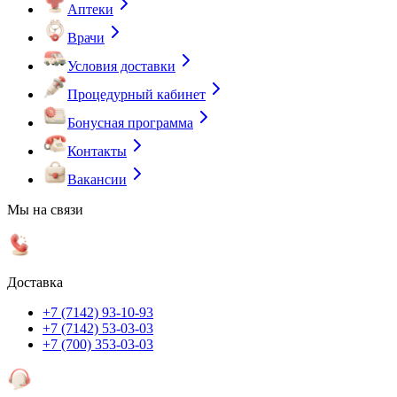
Аптеки
Врачи
Условия доставки
Процедурный кабинет
Бонусная программа
Контакты
Вакансии
Мы на связи
Доставка
+7 (7142) 93-10-93
+7 (7142) 53-03-03
+7 (700) 353-03-03