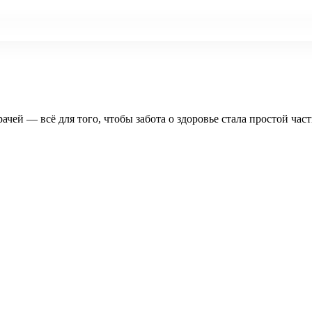
рачей — всё для того, чтобы забота о здоровье стала простой час