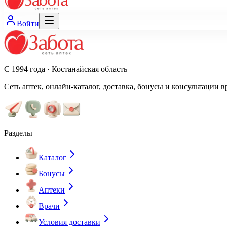
Войти
С 1994 года · Костанайская область
Сеть аптек, онлайн-каталог, доставка, бонусы и консультации в
Разделы
Каталог
Бонусы
Аптеки
Врачи
Условия доставки