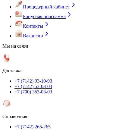
Процедурный кабинет
Бонусная программа
Контакты
Вакансии
Мы на связи
Доставка
+7 (7142) 93-10-93
+7 (7142) 53-03-03
+7 (700) 353-03-03
Справочная
+7 (7142) 265-265