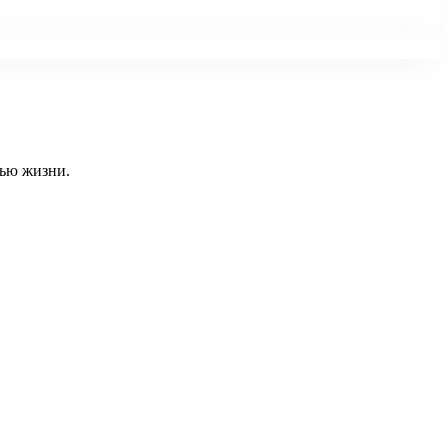
тью жизни.