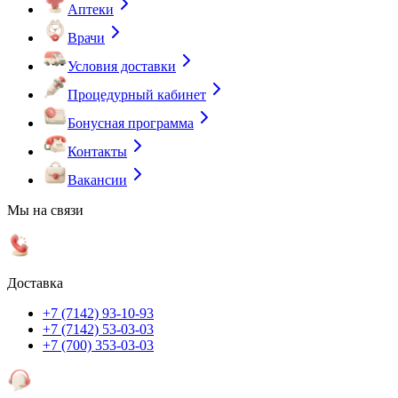
Аптеки
Врачи
Условия доставки
Процедурный кабинет
Бонусная программа
Контакты
Вакансии
Мы на связи
Доставка
+7 (7142) 93-10-93
+7 (7142) 53-03-03
+7 (700) 353-03-03