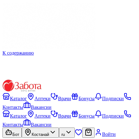
К содержанию
Каталог
Аптеки
Врачи
Бонусы
Подписки
Контакты
Вакансии
Каталог
Аптеки
Врачи
Бонусы
Подписки
Контакты
Вакансии
Войти
Бот
Костанай
ru