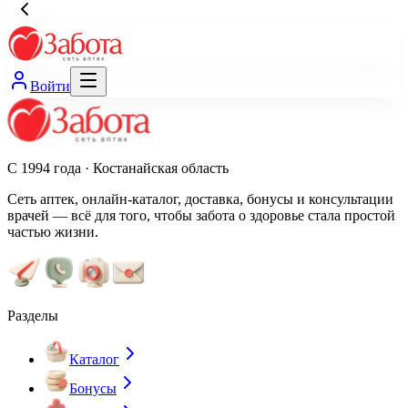
Войти
С 1994 года · Костанайская область
Сеть аптек, онлайн-каталог, доставка, бонусы и консультации
врачей — всё для того, чтобы забота о здоровье стала простой
частью жизни.
Разделы
Каталог
Бонусы