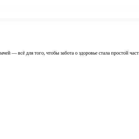
рачей — всё для того, чтобы забота о здоровье стала простой час