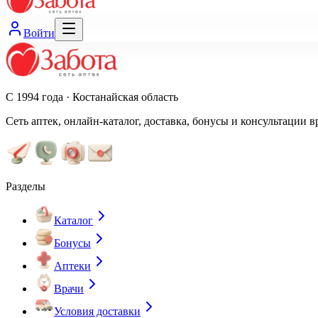
Войти
С 1994 года · Костанайская область
Сеть аптек, онлайн-каталог, доставка, бонусы и консультации в
Разделы
Каталог
Бонусы
Аптеки
Врачи
Условия доставки