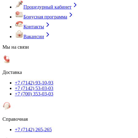
Процедурный кабинет
Бонусная программа
Контакты
Вакансии
Мы на связи
Доставка
+7 (7142) 93-10-93
+7 (7142) 53-03-03
+7 (700) 353-03-03
Справочная
+7 (7142) 265-265