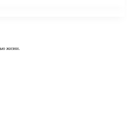
тью жизни.