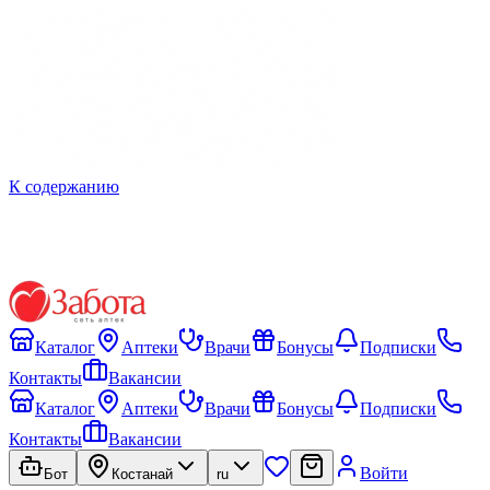
К содержанию
Каталог
Аптеки
Врачи
Бонусы
Подписки
Контакты
Вакансии
Каталог
Аптеки
Врачи
Бонусы
Подписки
Контакты
Вакансии
Войти
Бот
Костанай
ru