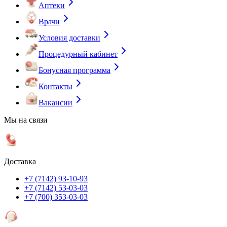
Аптеки
Врачи
Условия доставки
Процедурный кабинет
Бонусная программа
Контакты
Вакансии
Мы на связи
Доставка
+7 (7142) 93-10-93
+7 (7142) 53-03-03
+7 (700) 353-03-03