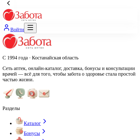
Войти
С 1994 года · Костанайская область
Сеть аптек, онлайн-каталог, доставка, бонусы и консультации
врачей — всё для того, чтобы забота о здоровье стала простой
частью жизни.
Разделы
Каталог
Бонусы