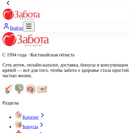
Войти
С 1994 года · Костанайская область
Сеть аптек, онлайн-каталог, доставка, бонусы и консультации
врачей — всё для того, чтобы забота о здоровье стала простой
частью жизни.
Разделы
Каталог
Бонусы