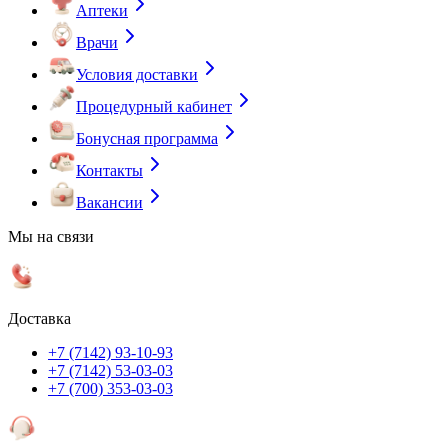
Аптеки
Врачи
Условия доставки
Процедурный кабинет
Бонусная программа
Контакты
Вакансии
Мы на связи
Доставка
+7 (7142) 93-10-93
+7 (7142) 53-03-03
+7 (700) 353-03-03