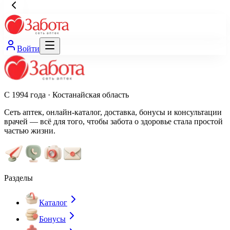
Войти
С 1994 года · Костанайская область
Сеть аптек, онлайн-каталог, доставка, бонусы и консультации
врачей — всё для того, чтобы забота о здоровье стала простой
частью жизни.
Разделы
Каталог
Бонусы