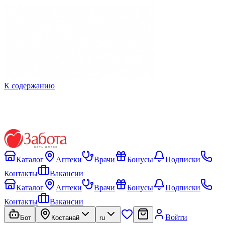
К содержанию
Каталог
Аптеки
Врачи
Бонусы
Подписки
Контакты
Вакансии
Каталог
Аптеки
Врачи
Бонусы
Подписки
Контакты
Вакансии
Войти
Бот
Костанай
ru