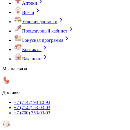
Аптеки
Врачи
Условия доставки
Процедурный кабинет
Бонусная программа
Контакты
Вакансии
Мы на связи
Доставка
+7 (7142) 93-10-93
+7 (7142) 53-03-03
+7 (700) 353-03-03