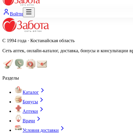
Войти
С 1994 года · Костанайская область
Сеть аптек, онлайн-каталог, доставка, бонусы и консультации в
Разделы
Каталог
Бонусы
Аптеки
Врачи
Условия доставки