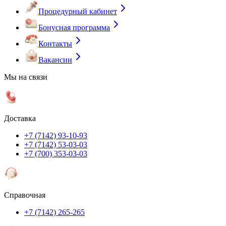
Процедурный кабинет
Бонусная программа
Контакты
Вакансии
Мы на связи
Доставка
+7 (7142) 93-10-93
+7 (7142) 53-03-03
+7 (700) 353-03-03
Справочная
+7 (7142) 265-265