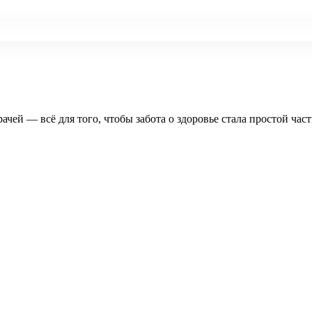
рачей — всё для того, чтобы забота о здоровье стала простой час