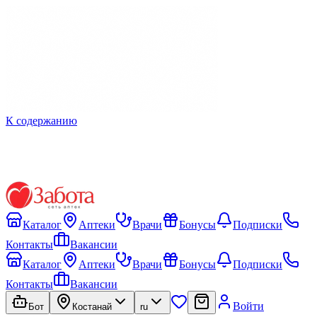
К содержанию
Каталог
Аптеки
Врачи
Бонусы
Подписки
Контакты
Вакансии
Каталог
Аптеки
Врачи
Бонусы
Подписки
Контакты
Вакансии
Войти
Бот
Костанай
ru