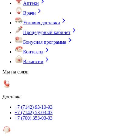
Аптеки
Врачи
Условия доставки
Процедурный кабинет
Бонусная программа
Контакты
Вакансии
Мы на связи
Доставка
+7 (7142) 93-10-93
+7 (7142) 53-03-03
+7 (700) 353-03-03