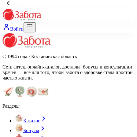
Войти
С 1994 года · Костанайская область
Сеть аптек, онлайн-каталог, доставка, бонусы и консультации
врачей — всё для того, чтобы забота о здоровье стала простой
частью жизни.
Разделы
Каталог
Бонусы