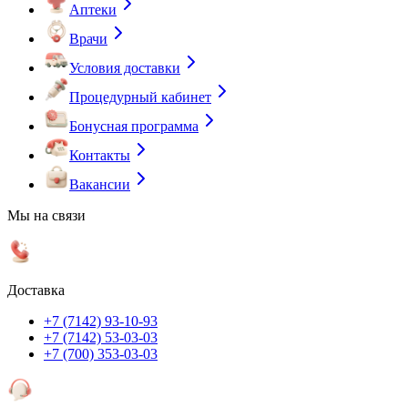
Аптеки
Врачи
Условия доставки
Процедурный кабинет
Бонусная программа
Контакты
Вакансии
Мы на связи
Доставка
+7 (7142) 93-10-93
+7 (7142) 53-03-03
+7 (700) 353-03-03