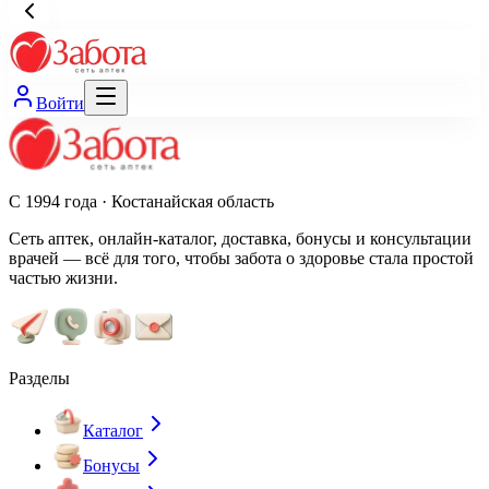
Войти
С 1994 года · Костанайская область
Сеть аптек, онлайн-каталог, доставка, бонусы и консультации
врачей — всё для того, чтобы забота о здоровье стала простой
частью жизни.
Разделы
Каталог
Бонусы