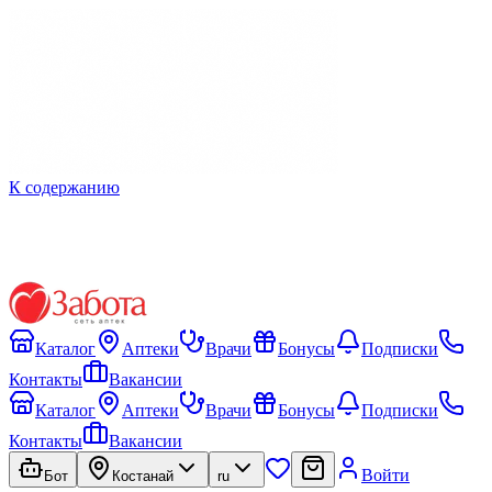
К содержанию
Каталог
Аптеки
Врачи
Бонусы
Подписки
Контакты
Вакансии
Каталог
Аптеки
Врачи
Бонусы
Подписки
Контакты
Вакансии
Войти
Бот
Костанай
ru