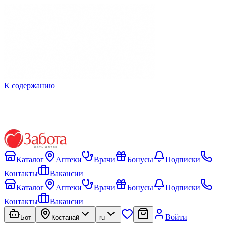
К содержанию
Каталог
Аптеки
Врачи
Бонусы
Подписки
Контакты
Вакансии
Каталог
Аптеки
Врачи
Бонусы
Подписки
Контакты
Вакансии
Войти
Бот
Костанай
ru