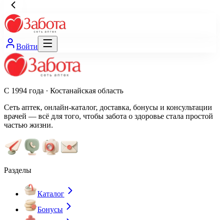
Войти
С 1994 года · Костанайская область
Сеть аптек, онлайн-каталог, доставка, бонусы и консультации
врачей — всё для того, чтобы забота о здоровье стала простой
частью жизни.
Разделы
Каталог
Бонусы