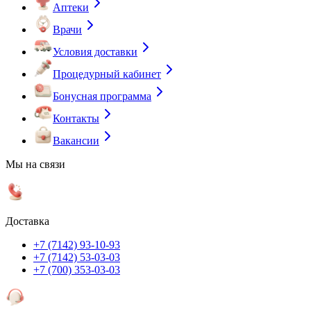
Аптеки
Врачи
Условия доставки
Процедурный кабинет
Бонусная программа
Контакты
Вакансии
Мы на связи
Доставка
+7 (7142) 93-10-93
+7 (7142) 53-03-03
+7 (700) 353-03-03