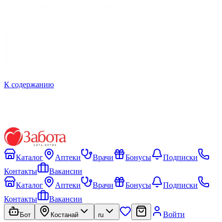
К содержанию
Каталог
Аптеки
Врачи
Бонусы
Подписки
Контакты
Вакансии
Каталог
Аптеки
Врачи
Бонусы
Подписки
Контакты
Вакансии
Войти
Бот
Костанай
ru