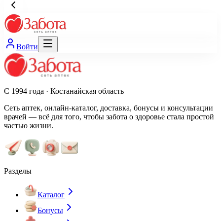
Войти
С 1994 года · Костанайская область
Сеть аптек, онлайн-каталог, доставка, бонусы и консультации
врачей — всё для того, чтобы забота о здоровье стала простой
частью жизни.
Разделы
Каталог
Бонусы