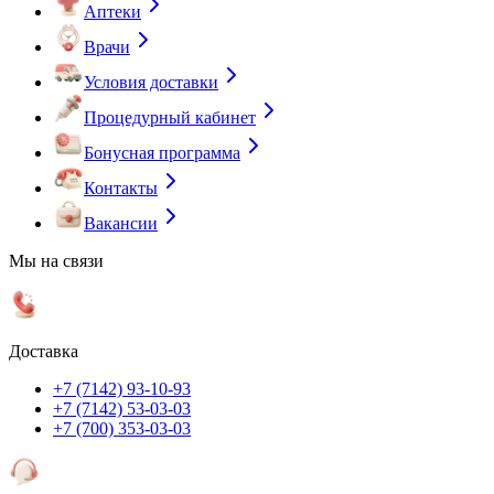
Аптеки
Врачи
Условия доставки
Процедурный кабинет
Бонусная программа
Контакты
Вакансии
Мы на связи
Доставка
+7 (7142) 93-10-93
+7 (7142) 53-03-03
+7 (700) 353-03-03