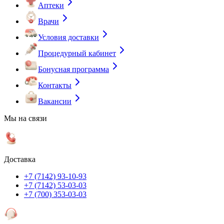
Аптеки
Врачи
Условия доставки
Процедурный кабинет
Бонусная программа
Контакты
Вакансии
Мы на связи
Доставка
+7 (7142) 93-10-93
+7 (7142) 53-03-03
+7 (700) 353-03-03