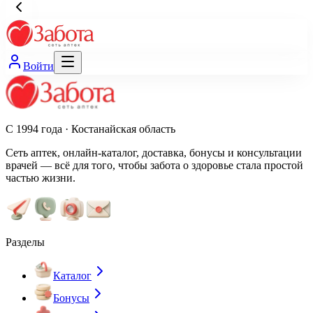
Войти
С 1994 года · Костанайская область
Сеть аптек, онлайн-каталог, доставка, бонусы и консультации
врачей — всё для того, чтобы забота о здоровье стала простой
частью жизни.
Разделы
Каталог
Бонусы