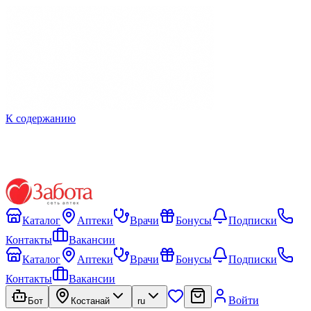
К содержанию
Каталог
Аптеки
Врачи
Бонусы
Подписки
Контакты
Вакансии
Каталог
Аптеки
Врачи
Бонусы
Подписки
Контакты
Вакансии
Войти
Бот
Костанай
ru