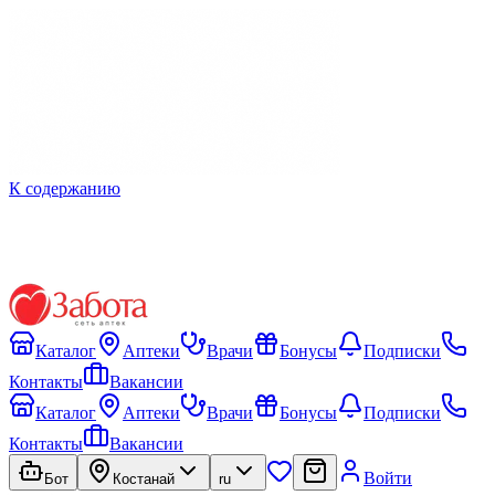
К содержанию
Каталог
Аптеки
Врачи
Бонусы
Подписки
Контакты
Вакансии
Каталог
Аптеки
Врачи
Бонусы
Подписки
Контакты
Вакансии
Войти
Бот
Костанай
ru