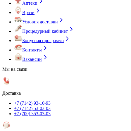
Аптеки
Врачи
Условия доставки
Процедурный кабинет
Бонусная программа
Контакты
Вакансии
Мы на связи
Доставка
+7 (7142) 93-10-93
+7 (7142) 53-03-03
+7 (700) 353-03-03