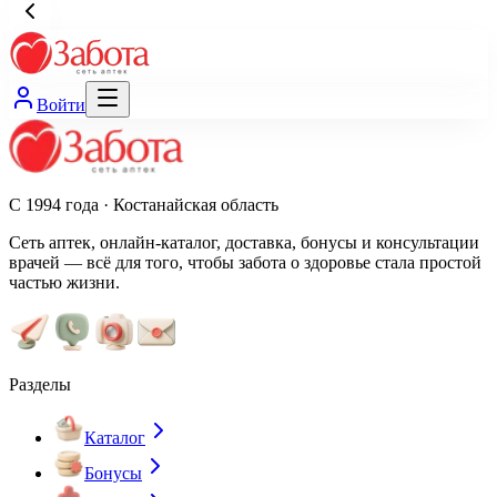
Войти
С 1994 года · Костанайская область
Сеть аптек, онлайн-каталог, доставка, бонусы и консультации
врачей — всё для того, чтобы забота о здоровье стала простой
частью жизни.
Разделы
Каталог
Бонусы