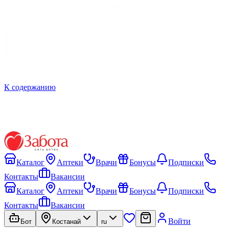
К содержанию
Каталог
Аптеки
Врачи
Бонусы
Подписки
Контакты
Вакансии
Каталог
Аптеки
Врачи
Бонусы
Подписки
Контакты
Вакансии
Войти
Бот
Костанай
ru