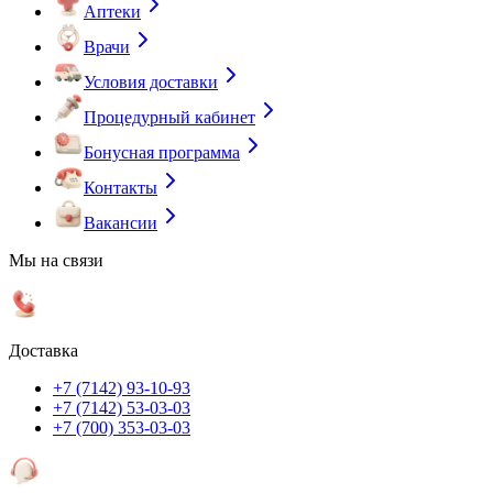
Аптеки
Врачи
Условия доставки
Процедурный кабинет
Бонусная программа
Контакты
Вакансии
Мы на связи
Доставка
+7 (7142) 93-10-93
+7 (7142) 53-03-03
+7 (700) 353-03-03