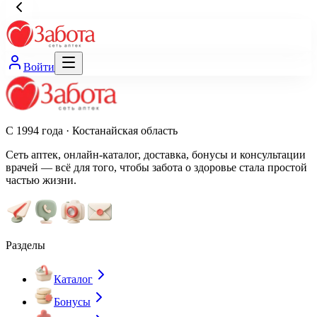
Войти
С 1994 года · Костанайская область
Сеть аптек, онлайн-каталог, доставка, бонусы и консультации
врачей — всё для того, чтобы забота о здоровье стала простой
частью жизни.
Разделы
Каталог
Бонусы