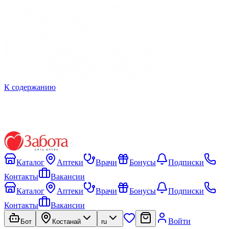
К содержанию
Каталог
Аптеки
Врачи
Бонусы
Подписки
Контакты
Вакансии
Каталог
Аптеки
Врачи
Бонусы
Подписки
Контакты
Вакансии
Войти
Бот
Костанай
ru