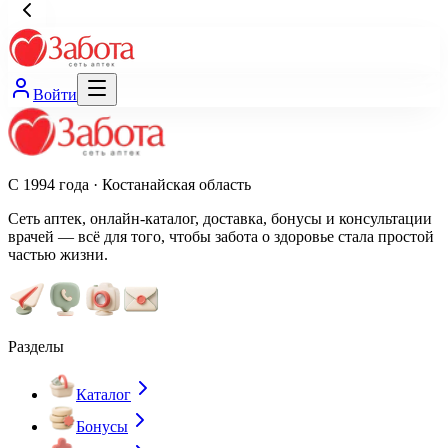
Войти
С 1994 года · Костанайская область
Сеть аптек, онлайн-каталог, доставка, бонусы и консультации
врачей — всё для того, чтобы забота о здоровье стала простой
частью жизни.
Разделы
Каталог
Бонусы