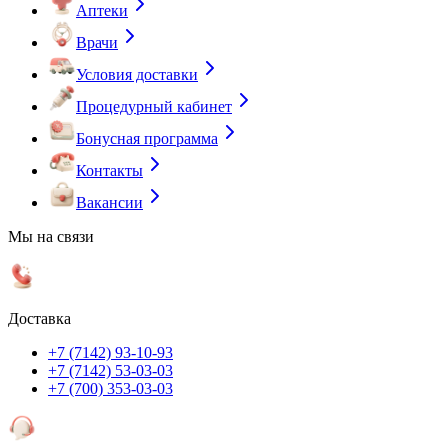
Аптеки
Врачи
Условия доставки
Процедурный кабинет
Бонусная программа
Контакты
Вакансии
Мы на связи
Доставка
+7 (7142) 93-10-93
+7 (7142) 53-03-03
+7 (700) 353-03-03