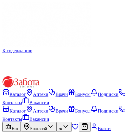
К содержанию
Каталог
Аптеки
Врачи
Бонусы
Подписки
Контакты
Вакансии
Каталог
Аптеки
Врачи
Бонусы
Подписки
Контакты
Вакансии
Войти
Бот
Костанай
ru