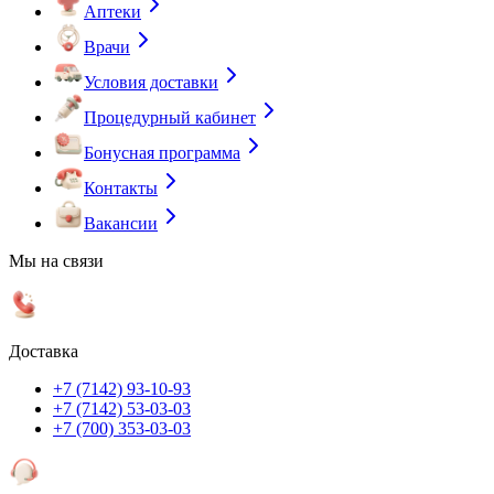
Аптеки
Врачи
Условия доставки
Процедурный кабинет
Бонусная программа
Контакты
Вакансии
Мы на связи
Доставка
+7 (7142) 93-10-93
+7 (7142) 53-03-03
+7 (700) 353-03-03