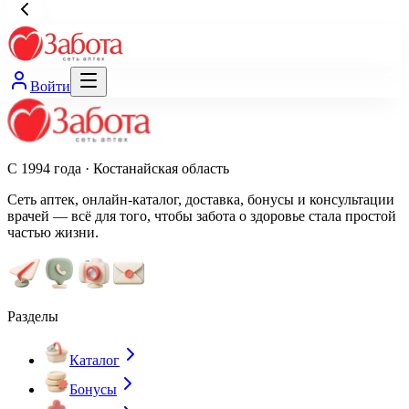
Войти
С 1994 года · Костанайская область
Сеть аптек, онлайн-каталог, доставка, бонусы и консультации
врачей — всё для того, чтобы забота о здоровье стала простой
частью жизни.
Разделы
Каталог
Бонусы