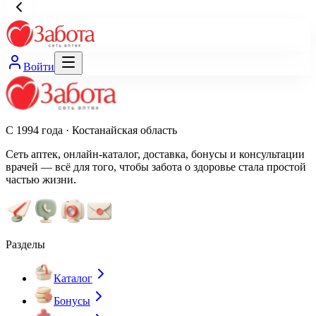
Войти
С 1994 года · Костанайская область
Сеть аптек, онлайн-каталог, доставка, бонусы и консультации
врачей — всё для того, чтобы забота о здоровье стала простой
частью жизни.
Разделы
Каталог
Бонусы