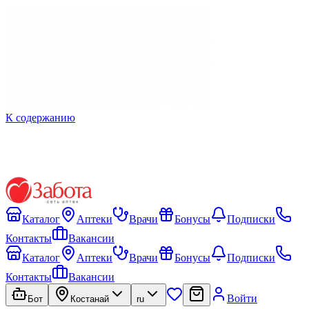
К содержанию
Каталог
Аптеки
Врачи
Бонусы
Подписки
Контакты
Вакансии
Каталог
Аптеки
Врачи
Бонусы
Подписки
Контакты
Вакансии
Войти
Бот
Костанай
ru