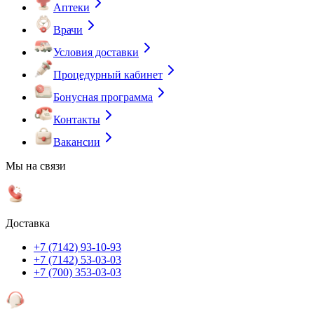
Аптеки
Врачи
Условия доставки
Процедурный кабинет
Бонусная программа
Контакты
Вакансии
Мы на связи
Доставка
+7 (7142) 93-10-93
+7 (7142) 53-03-03
+7 (700) 353-03-03