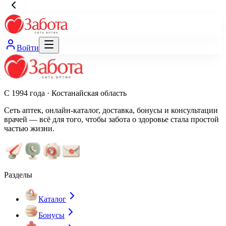
Войти
С 1994 года · Костанайская область
Сеть аптек, онлайн-каталог, доставка, бонусы и консультации
врачей — всё для того, чтобы забота о здоровье стала простой
частью жизни.
Разделы
Каталог
Бонусы