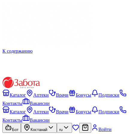
К содержанию
Каталог
Аптеки
Врачи
Бонусы
Подписки
Контакты
Вакансии
Каталог
Аптеки
Врачи
Бонусы
Подписки
Контакты
Вакансии
Войти
Бот
Костанай
ru