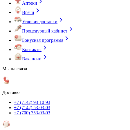
Аптеки
Врачи
Условия доставки
Процедурный кабинет
Бонусная программа
Контакты
Вакансии
Мы на связи
Доставка
+7 (7142) 93-10-93
+7 (7142) 53-03-03
+7 (700) 353-03-03