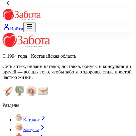
Войти
С 1994 года · Костанайская область
Сеть аптек, онлайн-каталог, доставка, бонусы и консультации
врачей — всё для того, чтобы забота о здоровье стала простой
частью жизни.
Разделы
Каталог
Бонусы