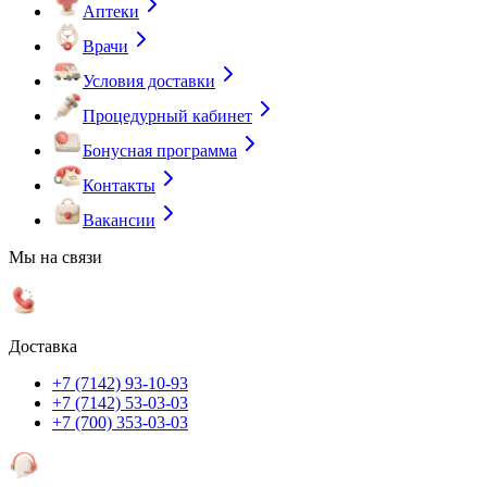
Аптеки
Врачи
Условия доставки
Процедурный кабинет
Бонусная программа
Контакты
Вакансии
Мы на связи
Доставка
+7 (7142) 93-10-93
+7 (7142) 53-03-03
+7 (700) 353-03-03