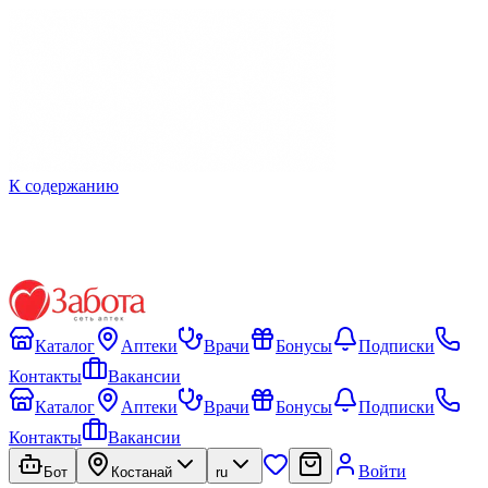
К содержанию
Каталог
Аптеки
Врачи
Бонусы
Подписки
Контакты
Вакансии
Каталог
Аптеки
Врачи
Бонусы
Подписки
Контакты
Вакансии
Войти
Бот
Костанай
ru