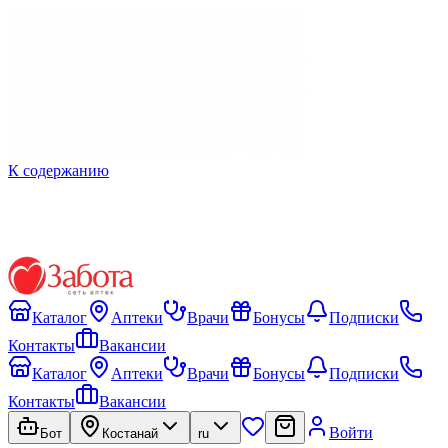
К содержанию
Каталог
Аптеки
Врачи
Бонусы
Подписки
Контакты
Вакансии
Каталог
Аптеки
Врачи
Бонусы
Подписки
Контакты
Вакансии
Войти
Бот
Костанай
ru