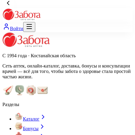
Войти
С 1994 года · Костанайская область
Сеть аптек, онлайн-каталог, доставка, бонусы и консультации
врачей — всё для того, чтобы забота о здоровье стала простой
частью жизни.
Разделы
Каталог
Бонусы