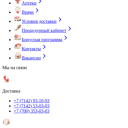
Аптеки
Врачи
Условия доставки
Процедурный кабинет
Бонусная программа
Контакты
Вакансии
Мы на связи
Доставка
+7 (7142) 93-10-93
+7 (7142) 53-03-03
+7 (700) 353-03-03