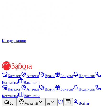
К содержанию
Каталог
Аптеки
Врачи
Бонусы
Подписки
Контакты
Вакансии
Каталог
Аптеки
Врачи
Бонусы
Подписки
Контакты
Вакансии
Войти
Бот
Костанай
ru