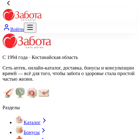
Войти
С 1994 года · Костанайская область
Сеть аптек, онлайн-каталог, доставка, бонусы и консультации
врачей — всё для того, чтобы забота о здоровье стала простой
частью жизни.
Разделы
Каталог
Бонусы