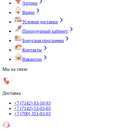
Аптеки
Врачи
Условия доставки
Процедурный кабинет
Бонусная программа
Контакты
Вакансии
Мы на связи
Доставка
+7 (7142) 93-10-93
+7 (7142) 53-03-03
+7 (700) 353-03-03