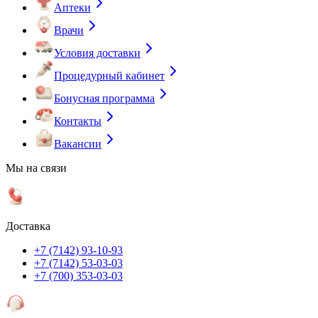
Аптеки
Врачи
Условия доставки
Процедурный кабинет
Бонусная программа
Контакты
Вакансии
Мы на связи
Доставка
+7 (7142) 93-10-93
+7 (7142) 53-03-03
+7 (700) 353-03-03