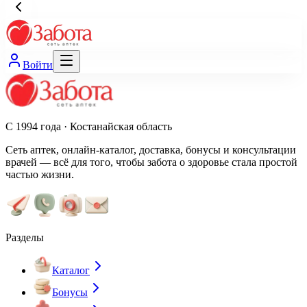
Войти
С 1994 года · Костанайская область
Сеть аптек, онлайн-каталог, доставка, бонусы и консультации
врачей — всё для того, чтобы забота о здоровье стала простой
частью жизни.
Разделы
Каталог
Бонусы