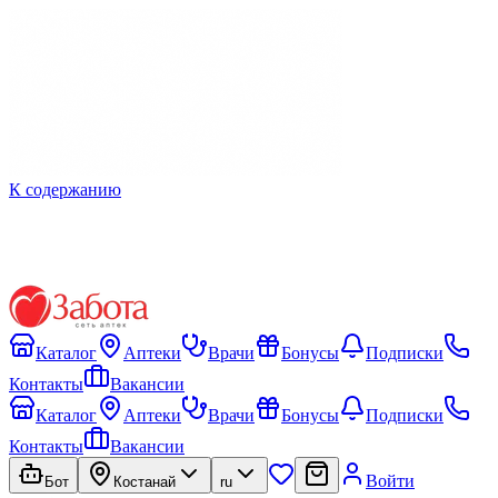
К содержанию
Каталог
Аптеки
Врачи
Бонусы
Подписки
Контакты
Вакансии
Каталог
Аптеки
Врачи
Бонусы
Подписки
Контакты
Вакансии
Войти
Бот
Костанай
ru