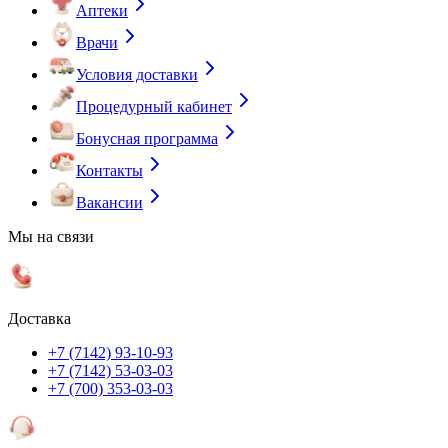
Аптеки
Врачи
Условия доставки
Процедурный кабинет
Бонусная программа
Контакты
Вакансии
Мы на связи
Доставка
+7 (7142) 93-10-93
+7 (7142) 53-03-03
+7 (700) 353-03-03