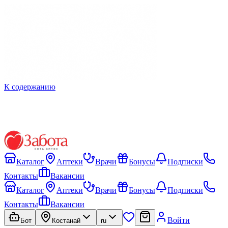
К содержанию
Каталог
Аптеки
Врачи
Бонусы
Подписки
Контакты
Вакансии
Каталог
Аптеки
Врачи
Бонусы
Подписки
Контакты
Вакансии
Войти
Бот
Костанай
ru