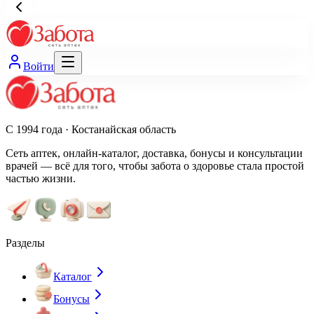
Войти
С 1994 года · Костанайская область
Сеть аптек, онлайн-каталог, доставка, бонусы и консультации
врачей — всё для того, чтобы забота о здоровье стала простой
частью жизни.
Разделы
Каталог
Бонусы