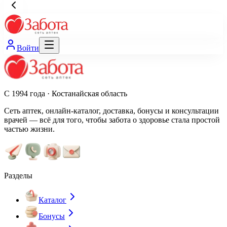
Войти
С 1994 года · Костанайская область
Сеть аптек, онлайн-каталог, доставка, бонусы и консультации
врачей — всё для того, чтобы забота о здоровье стала простой
частью жизни.
Разделы
Каталог
Бонусы