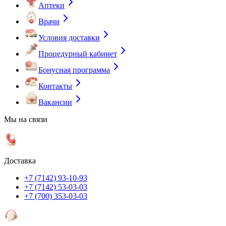
Аптеки
Врачи
Условия доставки
Процедурный кабинет
Бонусная программа
Контакты
Вакансии
Мы на связи
Доставка
+7 (7142) 93-10-93
+7 (7142) 53-03-03
+7 (700) 353-03-03