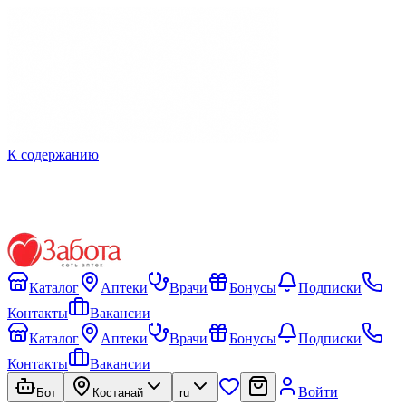
К содержанию
Каталог
Аптеки
Врачи
Бонусы
Подписки
Контакты
Вакансии
Каталог
Аптеки
Врачи
Бонусы
Подписки
Контакты
Вакансии
Войти
Бот
Костанай
ru