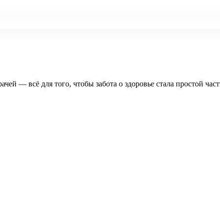
рачей — всё для того, чтобы забота о здоровье стала простой час