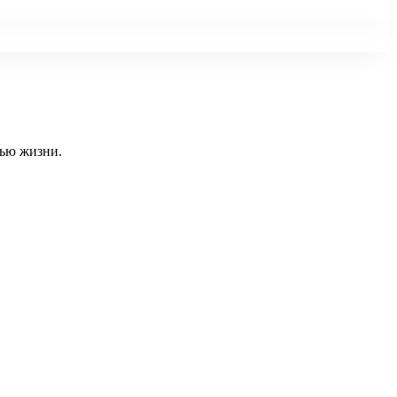
тью жизни.