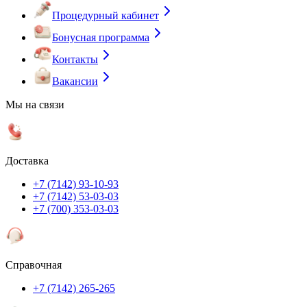
Процедурный кабинет
Бонусная программа
Контакты
Вакансии
Мы на связи
Доставка
+7 (7142) 93-10-93
+7 (7142) 53-03-03
+7 (700) 353-03-03
Справочная
+7 (7142) 265-265