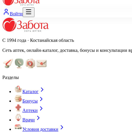
Войти
С 1994 года · Костанайская область
Сеть аптек, онлайн-каталог, доставка, бонусы и консультации в
Разделы
Каталог
Бонусы
Аптеки
Врачи
Условия доставки