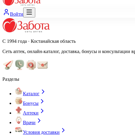
Войти
С 1994 года · Костанайская область
Сеть аптек, онлайн-каталог, доставка, бонусы и консультации в
Разделы
Каталог
Бонусы
Аптеки
Врачи
Условия доставки