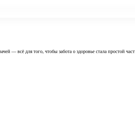
рачей — всё для того, чтобы забота о здоровье стала простой час