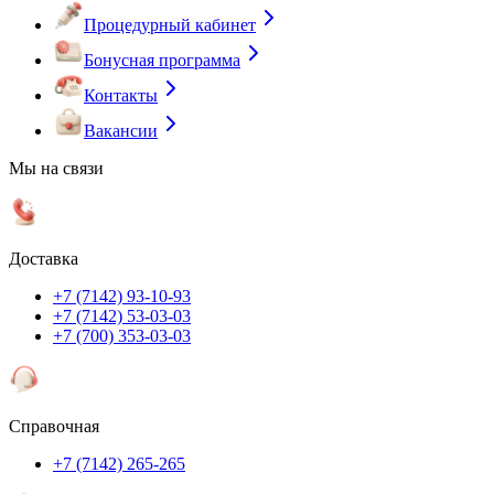
Процедурный кабинет
Бонусная программа
Контакты
Вакансии
Мы на связи
Доставка
+7 (7142) 93-10-93
+7 (7142) 53-03-03
+7 (700) 353-03-03
Справочная
+7 (7142) 265-265