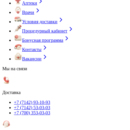
Аптеки
Врачи
Условия доставки
Процедурный кабинет
Бонусная программа
Контакты
Вакансии
Мы на связи
Доставка
+7 (7142) 93-10-93
+7 (7142) 53-03-03
+7 (700) 353-03-03