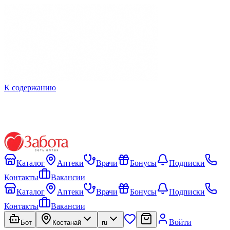
К содержанию
Каталог
Аптеки
Врачи
Бонусы
Подписки
Контакты
Вакансии
Каталог
Аптеки
Врачи
Бонусы
Подписки
Контакты
Вакансии
Войти
Бот
Костанай
ru