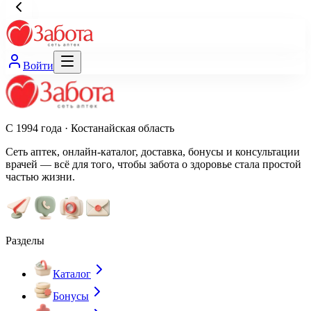
Войти
С 1994 года · Костанайская область
Сеть аптек, онлайн-каталог, доставка, бонусы и консультации
врачей — всё для того, чтобы забота о здоровье стала простой
частью жизни.
Разделы
Каталог
Бонусы