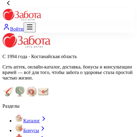
Войти
С 1994 года · Костанайская область
Сеть аптек, онлайн-каталог, доставка, бонусы и консультации
врачей — всё для того, чтобы забота о здоровье стала простой
частью жизни.
Разделы
Каталог
Бонусы