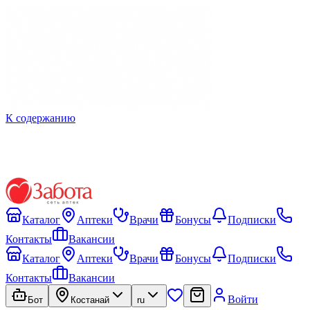
К содержанию
Каталог
Аптеки
Врачи
Бонусы
Подписки
Контакты
Вакансии
Каталог
Аптеки
Врачи
Бонусы
Подписки
Контакты
Вакансии
Войти
Бот
Костанай
ru