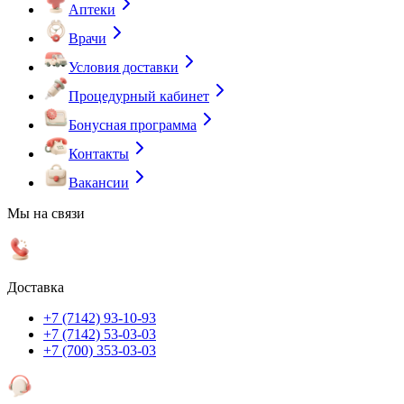
Аптеки
Врачи
Условия доставки
Процедурный кабинет
Бонусная программа
Контакты
Вакансии
Мы на связи
Доставка
+7 (7142) 93-10-93
+7 (7142) 53-03-03
+7 (700) 353-03-03