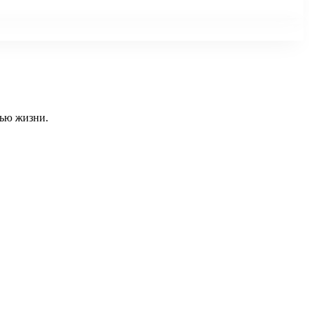
тью жизни.