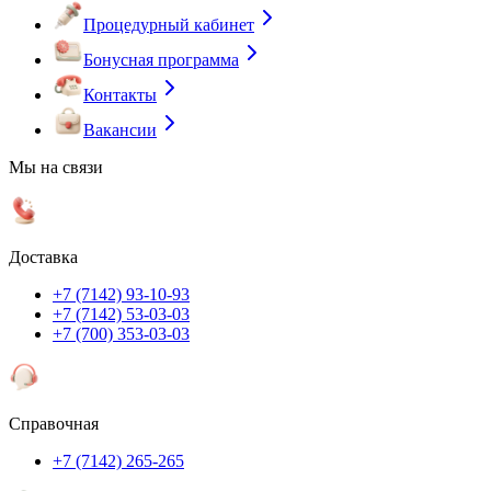
Процедурный кабинет
Бонусная программа
Контакты
Вакансии
Мы на связи
Доставка
+7 (7142) 93-10-93
+7 (7142) 53-03-03
+7 (700) 353-03-03
Справочная
+7 (7142) 265-265