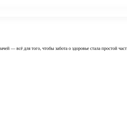
рачей — всё для того, чтобы забота о здоровье стала простой час