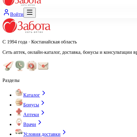
Войти
С 1994 года · Костанайская область
Сеть аптек, онлайн-каталог, доставка, бонусы и консультации в
Разделы
Каталог
Бонусы
Аптеки
Врачи
Условия доставки