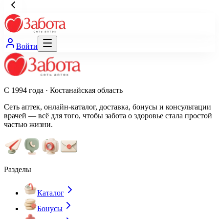
Войти
С 1994 года · Костанайская область
Сеть аптек, онлайн-каталог, доставка, бонусы и консультации
врачей — всё для того, чтобы забота о здоровье стала простой
частью жизни.
Разделы
Каталог
Бонусы