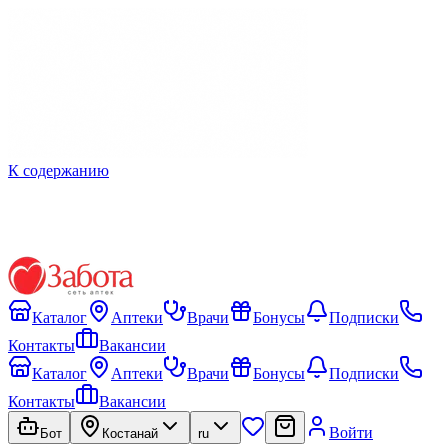
К содержанию
Каталог
Аптеки
Врачи
Бонусы
Подписки
Контакты
Вакансии
Каталог
Аптеки
Врачи
Бонусы
Подписки
Контакты
Вакансии
Войти
Бот
Костанай
ru