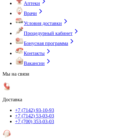
Аптеки
Врачи
Условия доставки
Процедурный кабинет
Бонусная программа
Контакты
Вакансии
Мы на связи
Доставка
+7 (7142) 93-10-93
+7 (7142) 53-03-03
+7 (700) 353-03-03